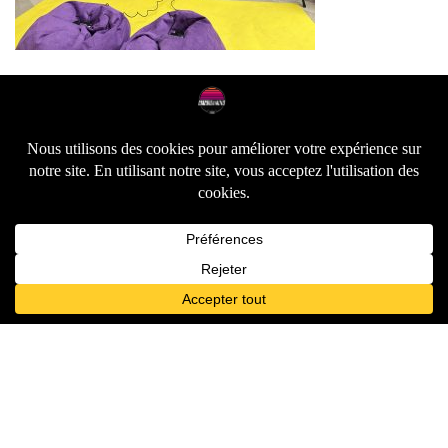
Suivez-nous sur les réseaux sociaux !