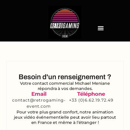
Besoin d'un renseignement ?
Votre contact commercial Michael Meniane
répondra à vos demandes.
Email
Téléphone
contact@retrogaming-
+33 (0)6.62.19.72.49
event.com
Pour votre plus grand confort, notre animation
jeux vidéo événementielle peut avoir lieu
partout
en France
et même
à l’étranger
!