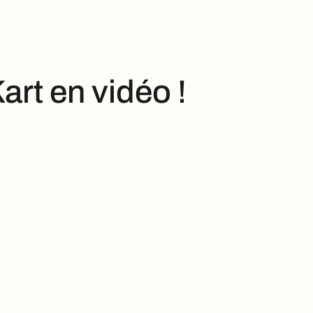
rt en vidéo !