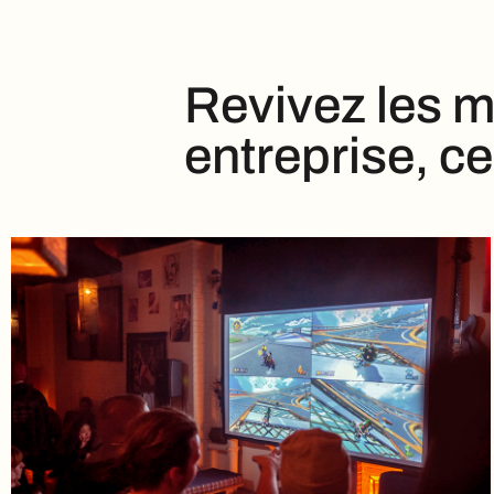
Revivez les m
entreprise, c