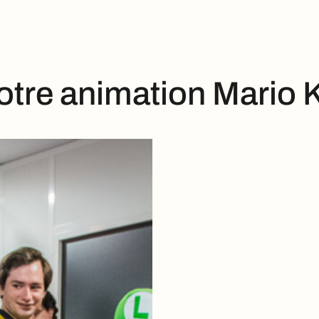
tre animation Mario Ka