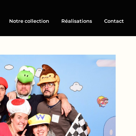
Notre collection
Réalisations
Contact