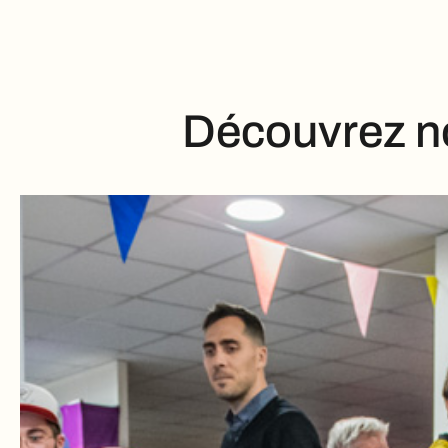
Découvrez no