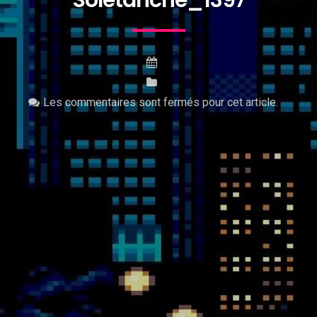
Soletanche_1397
Les commentaires sont fermés pour cet article.