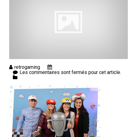
retrogaming
Les commentaires sont fermés pour cet article.