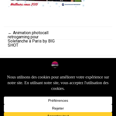
←
Animation photocall
retrogaming pour
Soletanche à Paris by BIG
SHOT
Articles similaires :