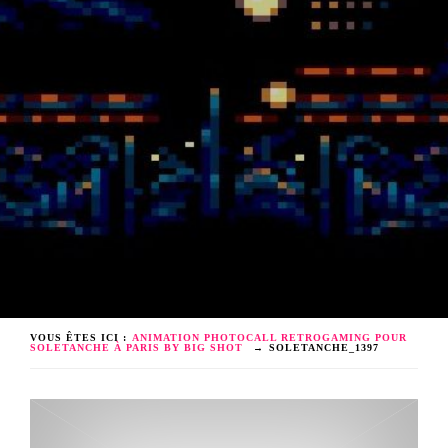
VOUS ÊTES ICI :
ANIMATION PHOTOCALL RETROGAMING POUR
SOLETANCHE À PARIS BY BIG SHOT
→
SOLETANCHE_1397