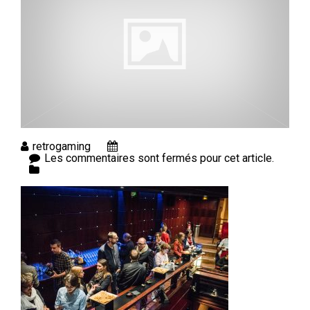
retrogaming
Les commentaires sont fermés pour cet article.