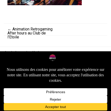
←
Animation Retrogaming
After hours au Club de
l’Etoile
Articles similaires :