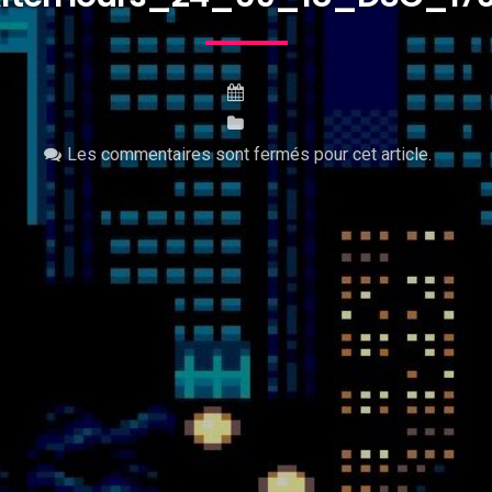
Les commentaires sont fermés pour cet article.