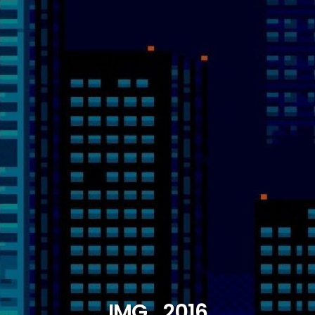
IMG_2016