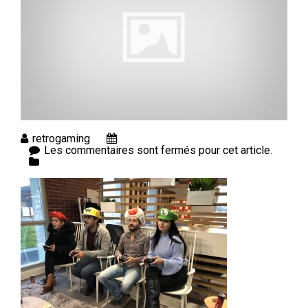
retrogaming
Les commentaires sont fermés pour cet article.