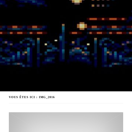
VOUS ÊTES ICI :
IMG_2016