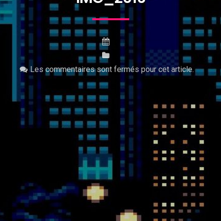
Les commentaires sont fermés pour cet article.