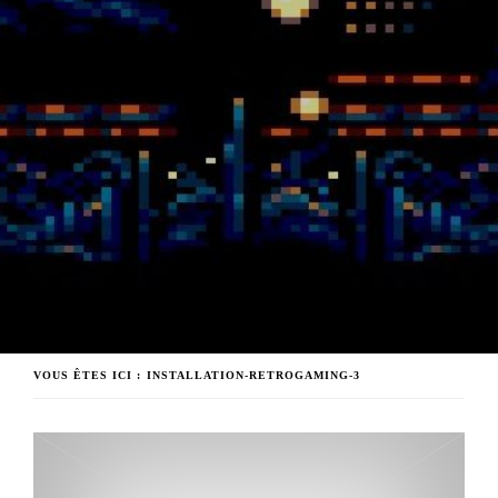
VOUS ÊTES ICI :
INSTALLATION-RETROGAMING-3