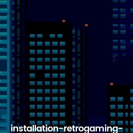
installation-retrogaming-