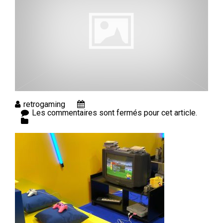
retrogaming
Les commentaires sont fermés pour cet article.