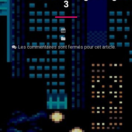
3
Les commentaires sont fermés pour cet article.