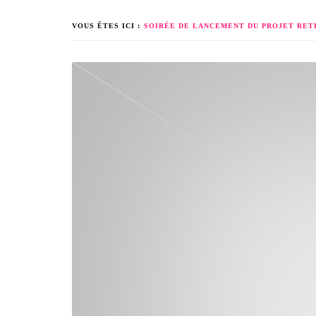
VOUS ÊTES ICI :
SOIRÉE DE LANCEMENT DU PROJET RET