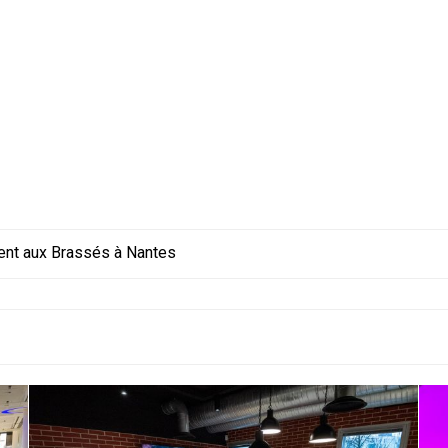
ent aux Brassés à Nantes