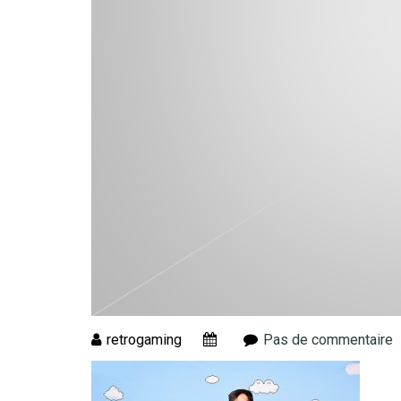
retrogaming
Pas de commentaire