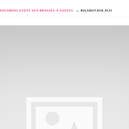
ROGAMING EVENT AUX BRASSÉS À NANTES
→
BIGSHOT2018_0133