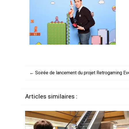
←
Soirée de lancement du projet Retrogaming Ev
Articles similaires :