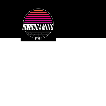
ACCUEI