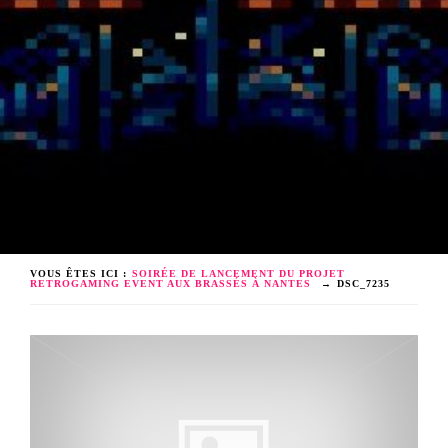
VOUS ÊTES ICI :
SOIRÉE DE LANCEMENT DU PROJET
RETROGAMING EVENT AUX BRASSÉS À NANTES
→
DSC_7235