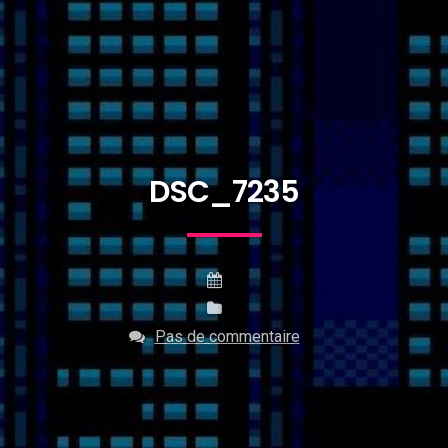
DSC_7235
Pas de commentaire