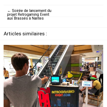
←
Soirée de lancement du
projet Retrogaming Event
aux Brassés à Nantes
Articles similaires :