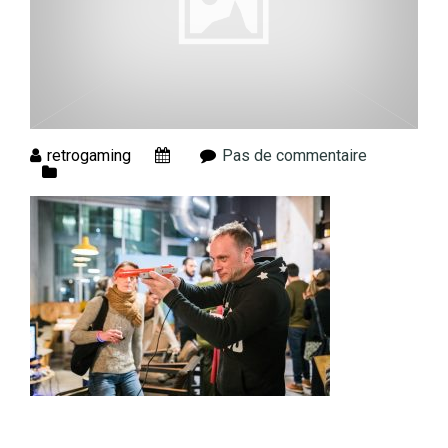
retrogaming
Pas de commentaire