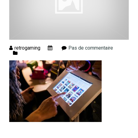
retrogaming
Pas de commentaire