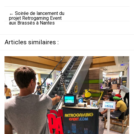
←
Soirée de lancement du
projet Retrogaming Event
aux Brassés à Nantes
Articles similaires :