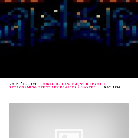
VOUS ÊTES ICI :
SOIRÉE DE LANCEMENT DU PROJET
RETROGAMING EVENT AUX BRASSÉS À NANTES
→
DSC_7236