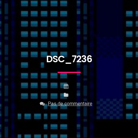
DSC_7236
Pas de commentaire